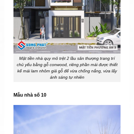
Mặt tiền nhà quy mô trệt 2 lầu sân thượng trang trí
chủ yếu bằng gỗ conwood, riêng phần mái được thiết
kế mái lam nhôm giả gỗ để vừa chống nắng, vừa lấy
ánh sáng tự nhiên
Mẫu nhà số 10