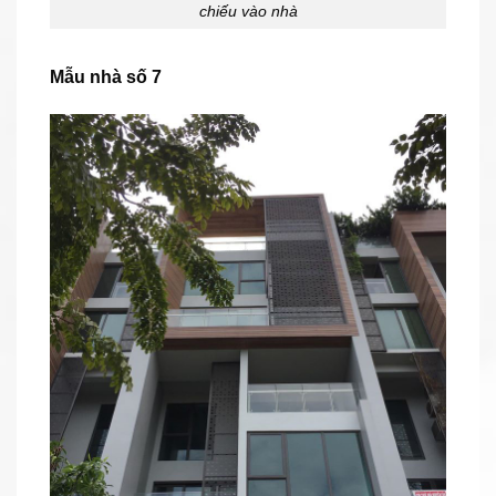
chiếu vào nhà
Mẫu nhà số 7