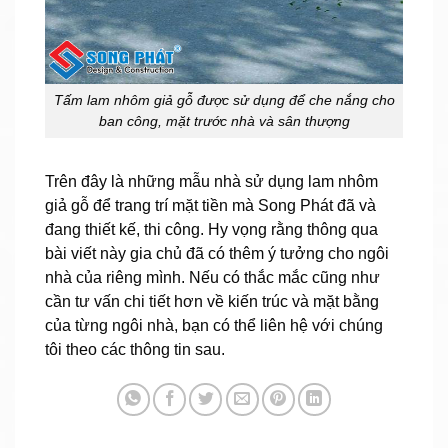
Tấm lam nhôm giả gỗ được sử dụng để che nắng cho
ban công, mặt trước nhà và sân thượng
Trên đây là những mẫu nhà sử dụng lam nhôm
giả gỗ để trang trí mặt tiền mà Song Phát đã và
đang thiết kế, thi công. Hy vọng rằng thông qua
bài viết này gia chủ đã có thêm ý tưởng cho ngôi
nhà của riêng mình. Nếu có thắc mắc cũng như
cần tư vấn chi tiết hơn về kiến trúc và mặt bằng
của từng ngôi nhà, bạn có thể liên hệ với chúng
tôi theo các thông tin sau.