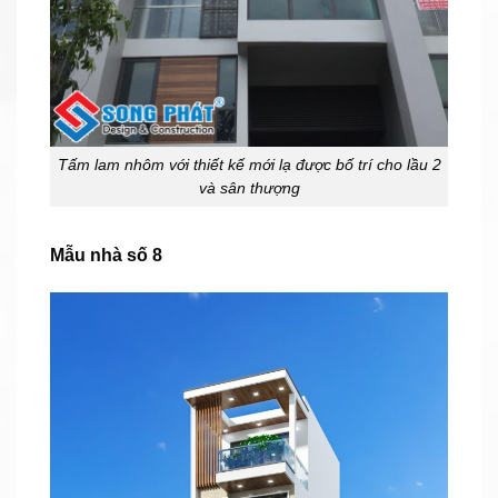
Tấm lam nhôm với thiết kế mới lạ được bố trí cho lầu 2
và sân thượng
Mẫu nhà số 8