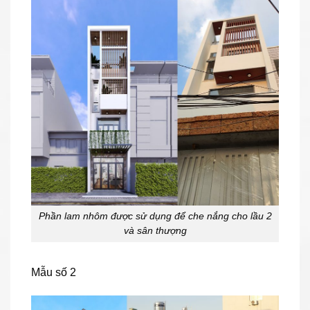
Phần lam nhôm được sử dụng để che nắng cho lầu 2
và sân thượng
Mẫu số 2