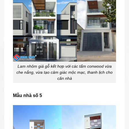
Lam nhôm giả gỗ kết hợp với các tấm conwood vừa
che nắng, vừa tạo cảm giác mộc mạc, thanh lịch cho
căn nhà
Mẫu nhà số 5