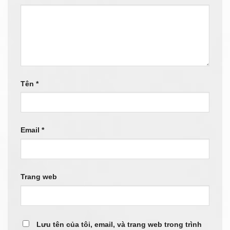
Tên
*
Email
*
Trang web
Lưu tên của tôi, email, và trang web trong trình