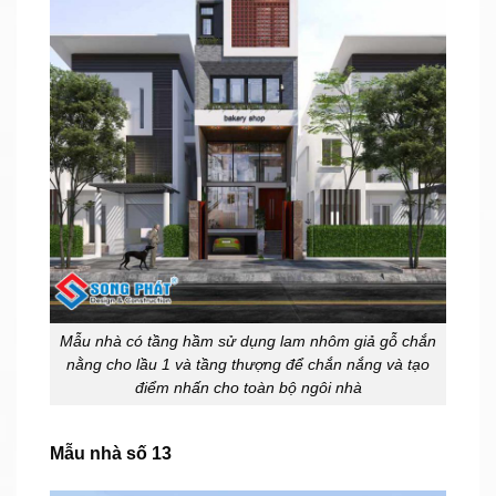
Mẫu nhà có tầng hầm sử dụng lam nhôm giả gỗ chắn
nằng cho lầu 1 và tầng thượng để chắn nắng và tạo
điểm nhấn cho toàn bộ ngôi nhà
Mẫu nhà số 13