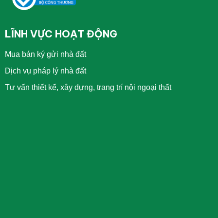
LĨNH VỰC HOẠT ĐỘNG
Mua bán ký gửi nhà đất
Dịch vụ pháp lý nhà đất
Tư vấn thiết kế, xây dựng, trang trí nội ngoại thất