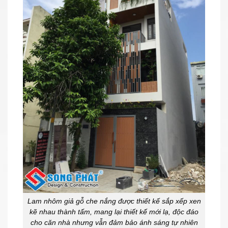
Lam nhôm giả gỗ che nắng được thiết kế sắp xếp xen
kẽ nhau thành tấm, mang lại thiết kế mới lạ, độc đáo
cho căn nhà nhưng vẫn đảm bảo ánh sáng tự nhiên