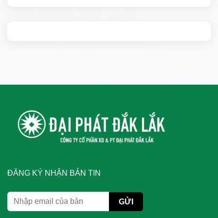
ĐĂNG KÝ NHẬN BẢN TIN