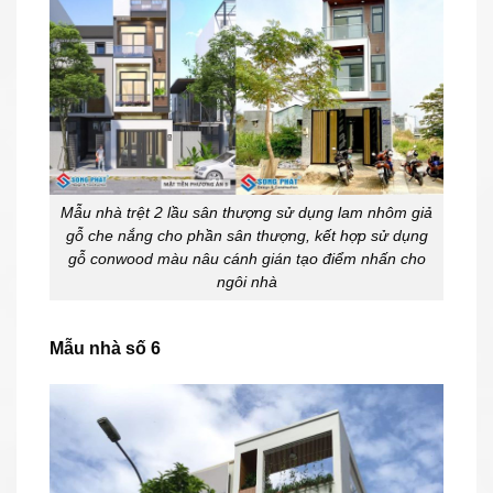
Mẫu nhà trệt 2 lầu sân thượng sử dụng lam nhôm giả
gỗ che nắng cho phần sân thượng, kết hợp sử dụng
gỗ conwood màu nâu cánh gián tạo điểm nhấn cho
ngôi nhà
Mẫu nhà số 6