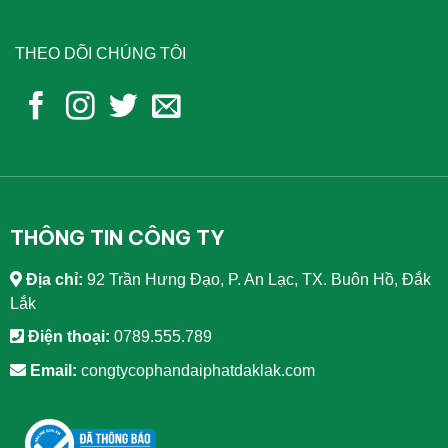
THEO DÕI CHÚNG TÔI
THÔNG TIN CÔNG TY
Địa chỉ:
92 Trần Hưng Đạo, P. An Lạc, TX. Buôn Hồ, Đắk
Lắk
Điện thoại:
0789.555.789
Email:
congtycophandaiphatdaklak.com