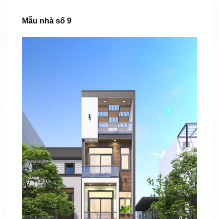
Mẫu nhà số 9