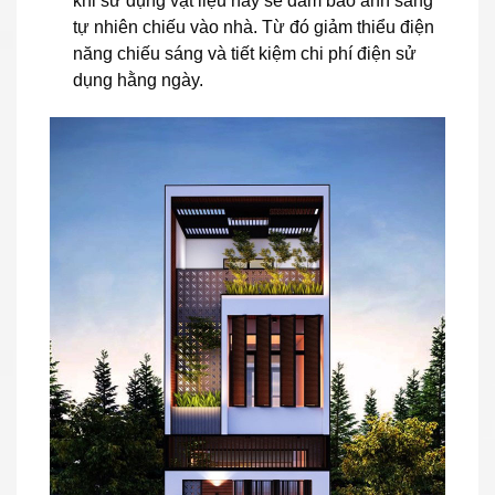
khi sử dụng vật liệu này sẽ đảm bảo ánh sáng
tự nhiên chiếu vào nhà. Từ đó giảm thiểu điện
năng chiếu sáng và tiết kiệm chi phí điện sử
dụng hằng ngày.