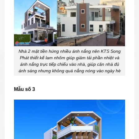
Nhà 2 mặt tiền hứng nhiều ánh nắng nên KTS Song
Phát thiết kế lam nhôm giúp giảm tải phần nhiệt và
ánh nắng trực tiếp chiếu vào nhà, giúp căn nhà đủ
ánh sáng nhưng không quá nắng nóng vào ngày hè
Mẫu số 3