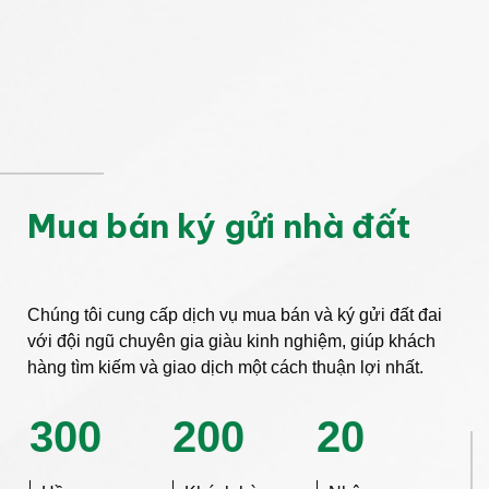
Mua bán ký gửi nhà đất
Chúng tôi cung cấp dịch vụ mua bán và ký gửi đất đai
với đội ngũ chuyên gia giàu kinh nghiệm, giúp khách
hàng tìm kiếm và giao dịch một cách thuận lợi nhất.
300
200
20