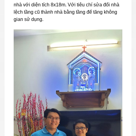
nhà với diện tích 8x18m. Với tiêu chí sửa đổi nhà
lệch tầng cũ thành nhà bằng tầng để tăng không
gian sử dụng.