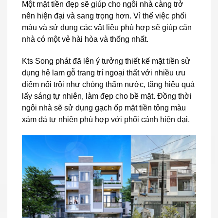
Một mặt tiền đẹp sẽ giúp cho ngôi nhà càng trở
nên hiện đại và sang trọng hơn. Vì thế việc phối
màu và sử dụng các vật liệu phù hợp sẽ giúp căn
nhà có một vẻ hài hòa và thống nhất.
Kts Song phát đã lên ý tưởng thiết kế mặt tiền sử
dụng hệ lam gỗ trang trí ngoại thất với nhiều ưu
điểm nổi trội như chóng thấm nước, tăng hiệu quả
lấy sáng tự nhiên, làm đẹp cho bề mặt. Đồng thời
ngôi nhà sẽ sử dụng gạch ốp mặt tiền tông màu
xám đá tự nhiên phù hợp với phối cảnh hiện đại.