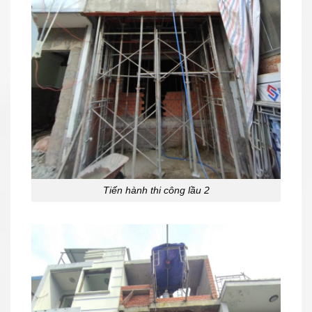
Tiến hành thi công lầu 2