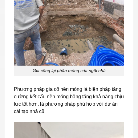
Gia công lại phần móng của ngôi nhà
Phương pháp gia cố nền móng là biện pháp tăng
cường kết cấu nền móng băng tăng khả năng chịu
lực tốt hơn, là phương pháp phù hợp với dự án
cải tạo nhà cũ.