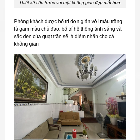
Thiết kế sân trước với một không gian đẹp mắt hơn.
Phòng khách được bố trí đơn giản với màu trắng
là gam màu chủ đạo, bố trí hệ thống ánh sáng và
sắc đen của quạt trần sẽ là điểm nhấn cho cả
không gian