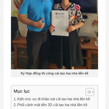
Ký Hợp đồng thi công cải tạo hai nhà liền kề
Mục lục
Kiến trúc sư đi khảo sát cải tạo hai nhà liền kề
Phối cảnh mặt tiền 3D cải tạo hai nhà liền kề