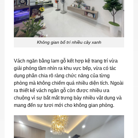
Không gian bố trí nhiều cây xanh
Vách ngăn bằng lam gỗ kết hợp kệ trang trí vừa
giải phóng tầm nhìn ra khu vực bếp, vừa có tác
dụng phân chia rõ ràng chức năng của từng
phòng mà không chiếm quá nhiều diện tích. Ngoài
ra thiết kế vách ngăn gỗ còn được nhiều ưa
chuộng vì sự bắt mắt trưng bày nhiều vật dụng và
mang đến sự tươi mới cho không gian phòng.