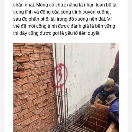
chắn nhất. Móng có chức năng là nhận toàn bộ tải
trọng tĩnh và động của công trình truyền xuống,
sau đó phân phối tải trọng đó xuống nền đất. Vì
thế để một công trình được đánh giá là bền vững
thì đây cũng được gọi là yếu tố tiên quyết.