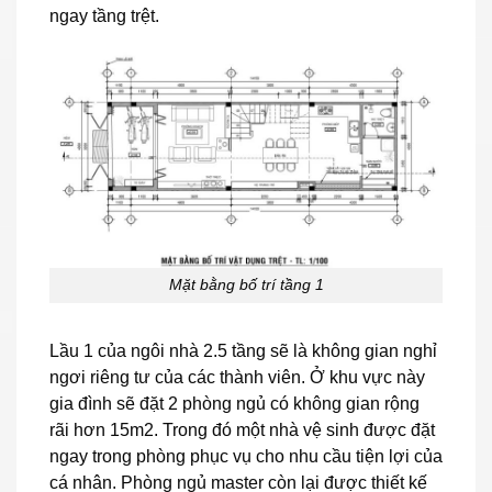
ngay tầng trệt.
Mặt bằng bố trí tầng 1
Lầu 1 của ngôi nhà 2.5 tầng sẽ là không gian nghỉ
ngơi riêng tư của các thành viên. Ở khu vực này
gia đình sẽ đặt 2 phòng ngủ có không gian rộng
rãi hơn 15m2. Trong đó một nhà vệ sinh được đặt
ngay trong phòng phục vụ cho nhu cầu tiện lợi của
cá nhân. Phòng ngủ master còn lại được thiết kế