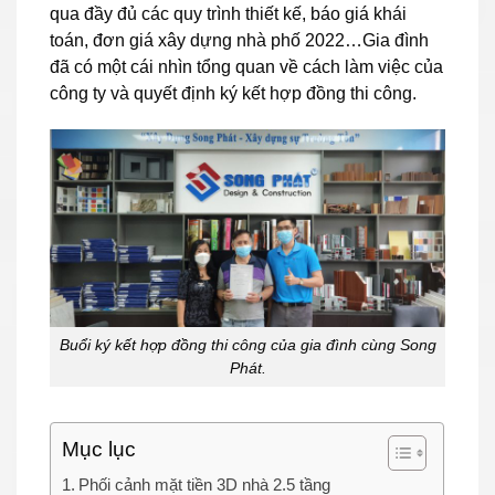
qua đầy đủ các quy trình thiết kế, báo giá khái
toán, đơn giá xây dựng nhà phố 2022…Gia đình
đã có một cái nhìn tổng quan về cách làm việc của
công ty và quyết định ký kết hợp đồng thi công.
Buổi ký kết hợp đồng thi công của gia đình cùng Song
Phát.
Mục lục
Phối cảnh mặt tiền 3D nhà 2.5 tầng