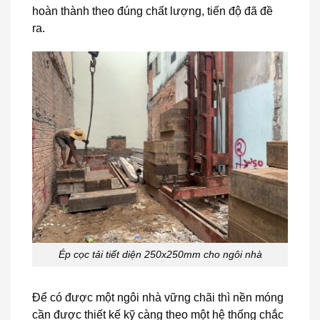
hoàn thành theo đúng chất lượng, tiến độ đã đề
ra.
Ép cọc tải tiết diện 250x250mm cho ngôi nhà
Để có được một ngôi nhà vững chãi thì nền móng
cần được thiết kế kỹ càng theo một hệ thống chắc