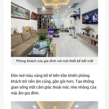
Phòng khách của gia đình với một thiết kế bắt mắt
Đèn led màu vàng bố trí trên trần khiến phòng
khách trở nên ấm cúng, gần gũi hơn. Tạo không
gian sống một cảm giác thoải mái, nhẹ nhàng của
mái ấm gia đình.