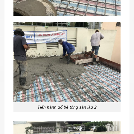
Tiến hành đổ bê tông sàn lầu 2