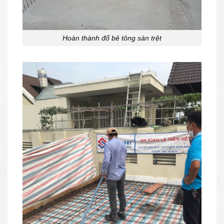
Hoàn thành đổ bê tông sàn trệt