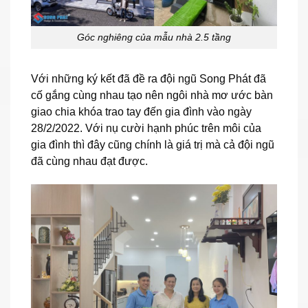
Góc nghiêng của mẫu nhà 2.5 tầng
Với những ký kết đã đề ra đội ngũ Song Phát đã
cố gắng cùng nhau tạo nên ngôi nhà mơ ước bàn
giao chia khóa trao tay đến gia đình vào ngày
28/2/2022. Với nụ cười hạnh phúc trên môi của
gia đình thì đây cũng chính là giá trị mà cả đội ngũ
đã cùng nhau đạt được.