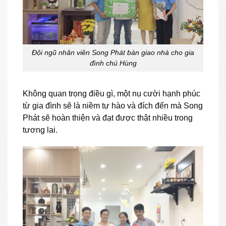
Đội ngũ nhân viên Song Phát bàn giao nhà cho gia
đình chú Hùng
Không quan trọng điều gì, một nụ cười hạnh phúc
từ gia đình sẽ là niềm tự hào và đích đến mà Song
Phát sẽ hoàn thiện và đạt được thật nhiều trong
tương lai.