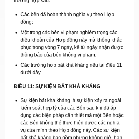
trường hợp sau:
Các bên đã hoàn thành nghĩa vụ theo Hợp
đồng;
Một trong các bên vi phạm nghiêm trọng các
điều khoản của Hợp đồng này mà không khắc
phục trong vòng 7 ngày, kể từ ngày nhận được
thông báo của bên không vi phạm.
Các trường hợp bất khả kháng nêu tại điều 11
dưới đây.
ĐIỀU 11: SỰ KIỆN BẤT KHẢ KHÁNG
Sự kiện bất khả kháng là sự kiện xảy ra ngoài
kiểm soát hợp lý của các Bên sau khi đã áp
dụng các biện pháp cần thiết mà một Bên hoặc
các Bên không thể thực hiện được các nghĩa
vụ của mình theo Hợp đồng này. Các sự kiện
bất khả kháng bao gồm nhưng không giới hạn