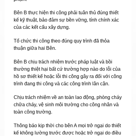
Bên B thực hiện thi công phải tuân thủ đúng thiết
kế kỹ thuật, bảo đảm sự bền vững, tính chính xác
của các kết cấu xây dựng.
Tổ chức thi công theo đúng quy trình đã thỏa
thuận giữa hai Bên.
Bên B chịu trách nhiệm trước pháp luật và bồi
thường thiệt hại bất cứ trường hợp nào do lỗi của
hồ sơ thiết kế hoặc lỗi thi công gây ra đối với công
trình đang thi công và các công trình lân cận.
Chịu trách nhiệm về an toàn lao động, phòng cháy
chữa cháy, vệ sinh môi trường cho công nhân và
toàn công trường.
Thông báo kịp thời cho bên A mọi trở ngại do thiết
kế không lường trước được hoặc trở ngại do điều