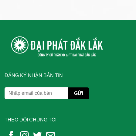
ĐĂNG KÝ NHẬN BẢN TIN
THEO DÕI CHÚNG TÔI