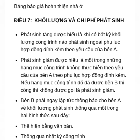
Bảng báo giá hoàn thiện nhà ở
ĐIỀU 7: KHỐI LƯỢNG VÀ CHI PHÍ PHÁT SINH
Phát sinh tăng được hiểu là khi có bất kỳ khối
lượng công trình nào phát sinh ngoài phụ lục
hợp đồng đính kèm theo yêu cầu của bên A.
Phát sinh giảm được hiểu là một trong những
hạng mục công trình không thực hiện theo yêu
cầu của bên A theo phụ lục hợp đồng đính kèm.
Nếu hạng mục công trình đó đã được bên B thi
công thì không được gọi là phát sinh giảm.
Bên B phải ngay lập tức thông báo cho bên A
về khối lượng phát sinh thông qua một trong
hai hình thức sau đây:
Thể hiện bằng văn bản.
Thông qua nhật ký công trình