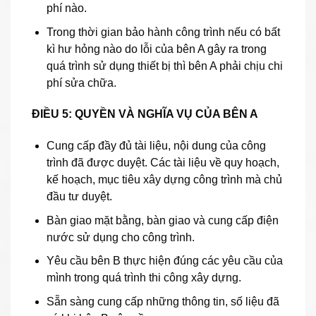
phí nào.
Trong thời gian bảo hành công trình nếu có bất
kì hư hỏng nào do lỗi của bên A gây ra trong
quá trình sử dụng thiết bị thì bên A phải chịu chi
phí sửa chữa.
ĐIỀU 5: QUYỀN VÀ NGHĨA VỤ CỦA BÊN A
Cung cấp đầy đủ tài liệu, nội dung của công
trình đã được duyệt. Các tài liệu về quy hoạch,
kế hoạch, mục tiêu xây dựng công trình mà chủ
đầu tư duyệt.
Bàn giao mặt bằng, bàn giao và cung cấp điện
nước sử dụng cho công trình.
Yêu cầu bên B thực hiện đúng các yêu cầu của
mình trong quá trình thi công xây dựng.
Sẵn sàng cung cấp những thông tin, số liệu đã