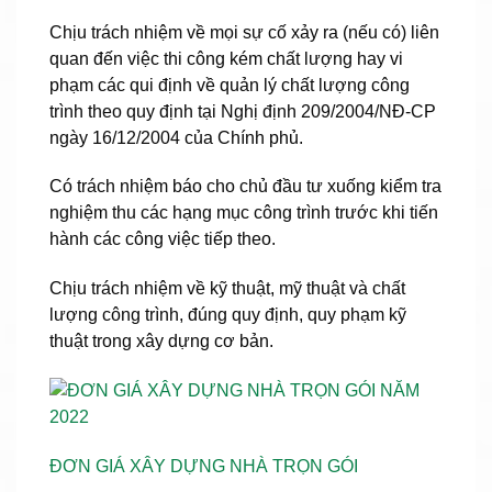
Chịu trách nhiệm về mọi sự cố xảy ra (nếu có) liên
quan đến việc thi công kém chất lượng hay vi
phạm các qui định về quản lý chất lượng công
trình theo quy định tại Nghị định 209/2004/NĐ-CP
ngày 16/12/2004 của Chính phủ.
Có trách nhiệm báo cho chủ đầu tư xuống kiểm tra
nghiệm thu các hạng mục công trình trước khi tiến
hành các công việc tiếp theo.
Chịu trách nhiệm về kỹ thuật, mỹ thuật và chất
lượng công trình, đúng quy định, quy phạm kỹ
thuật trong xây dựng cơ bản.
ĐƠN GIÁ XÂY DỰNG NHÀ TRỌN GÓI