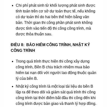
Chi phí phát sinh từ khối lượng phát sinh được
tính toán trên cơ sở dự toán thực tế, nếu không
có dự toán thì do hai bên thể hiện bằng văn
bản. Thời gian thi công phần phát sinh không
được tính vào tiến độ thi công công trình, mà
được thỏa thuận sau.
ĐIỀU 8: BẢO HIỂM CÔNG TRÌNH, NHẬT KÝ
CÔNG TRÌNH
Trong quá trình thực hiện thi công xây dựng
công trình, Bên B chịu trách nhiệm mua bảo
hiểm tai nạn đối với người lao động thuộc quản
lý của bên B.
Nhật ký công trình là một loại tài liệu do bên B
lập ra để theo dõi và giám sát quá trình thi công
công trình tại thời điểm bắt đầu thi công đến khi
công trình được bàn giao và thanh lý hợp đồng.