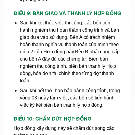
ĐIỀU 9: BÀN GIAO VÀ THANH LÝ HỢP ĐỒNG
Sau khi kết thúc việc thi công, các bên tiến
hành nghiệm thu hoàn thành công trình và bàn
giao đưa vào sử dụng. Bên A có trách nhiệm
hoàn thành nghĩa vụ thanh toán của mình theo
điều 2 của Hợp đồng này.Bên B phải cung cấp
cho bên A đầy đủ các chứng từ: Biên bản
nghiệm thu công trình, biên bản thanh lý Hợp
đồng, hóa đơn tài chính theo từng đợt thanh
toán.
Sau khi hết thời hạn bảo hành công trình, trong
vòng 03 ngày làm việc, các bên sẽ tiến hành
việc ký kết biên bản thanh lý hợp đồng.
ĐIỀU 10: CHẤM DỨT HỢP ĐỒNG
Hợp đồng xây dựng này sẽ chấm dứt trong các