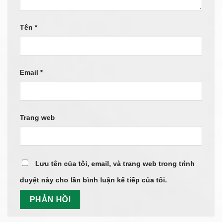
Tên
*
Email
*
Trang web
Lưu tên của tôi, email, và trang web trong trình
duyệt này cho lần bình luận kế tiếp của tôi.