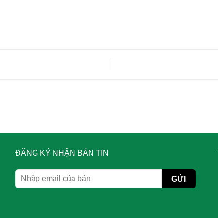
ĐĂNG KÝ NHẬN BẢN TIN