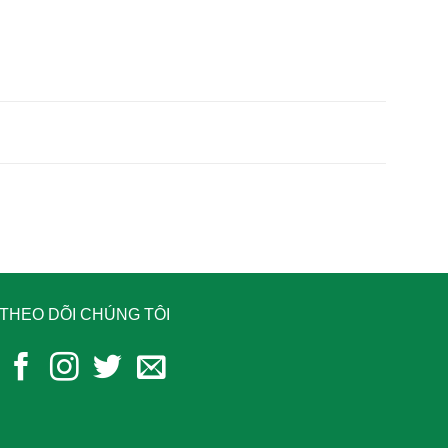
THEO DÕI CHÚNG TÔI