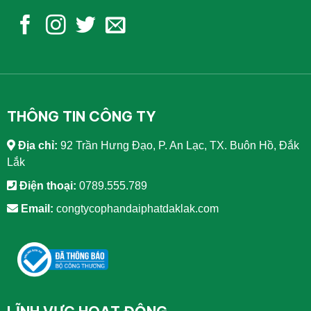
THÔNG TIN CÔNG TY
Địa chỉ:
92 Trần Hưng Đạo, P. An Lạc, TX. Buôn Hồ, Đắk
Lắk
Điện thoại:
0789.555.789
Email:
congtycophandaiphatdaklak.com