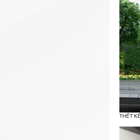
THẾT KẾ