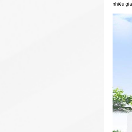
nhiều gia