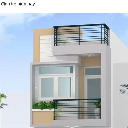
 đình trẻ hiện nay.